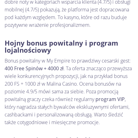
dobre noty w kategoriach wsparcia klienta (4.7/5) i obsługi
mobilnej (4.7/5) pokazują, że platforma jest dopracowana
pod każdym względem. To kasyno, które od razu buduje
pozytywne wrażenie profesjonalizmem.
Hojny bonus powitalny i program
lojalnościowy
Bonus powitalny w My Empire to prawdziwy cesarski gest:
400 Free Spinów + 4000 zł
. Ta oferta znacząco przewyższa
wiele konkurencyjnych propozycji, jak na przykład bonus
200 FS + 1000 zł w Malina Casino. Ocena bonusów na
poziomie 4.9/5 mówi sama za siebie. Poza promocją
powitalną graczy czeka również regularny
program VIP
,
który nagradza stałych bywalców ekskluzywnymi ofertami,
cashbackami i personalizowaną obsługą. Warto śledzić
także cotygodniowe i miesięczne promocje.