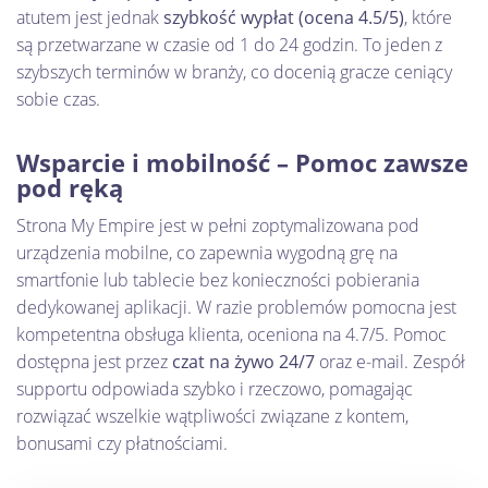
atutem jest jednak
szybkość wypłat (ocena 4.5/5)
, które
są przetwarzane w czasie od 1 do 24 godzin. To jeden z
szybszych terminów w branży, co docenią gracze ceniący
sobie czas.
Wsparcie i mobilność – Pomoc zawsze
pod ręką
Strona My Empire jest w pełni zoptymalizowana pod
urządzenia mobilne, co zapewnia wygodną grę na
smartfonie lub tablecie bez konieczności pobierania
dedykowanej aplikacji. W razie problemów pomocna jest
kompetentna obsługa klienta, oceniona na 4.7/5. Pomoc
dostępna jest przez
czat na żywo 24/7
oraz e-mail. Zespół
supportu odpowiada szybko i rzeczowo, pomagając
rozwiązać wszelkie wątpliwości związane z kontem,
bonusami czy płatnościami.