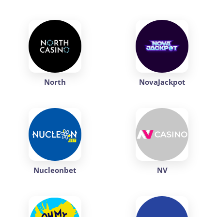
North
NovaJackpot
Nucleonbet
NV