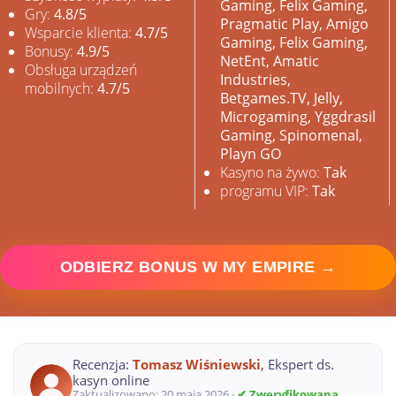
Gaming, Felix Gaming,
Gry:
4.8/5
Pragmatic Play, Amigo
Wsparcie klienta:
4.7/5
Gaming, Felix Gaming,
Bonusy:
4.9/5
NetEnt, Amatic
Obsługa urządzeń
Industries,
mobilnych:
4.7/5
Betgames.TV, Jelly,
Microgaming, Yggdrasil
Gaming, Spinomenal,
Playn GO
Kasyno na żywo:
Tak
programu VIP:
Tak
ODBIERZ BONUS W MY EMPIRE →
Recenzja:
Tomasz Wiśniewski
, Ekspert ds.
kasyn online
Zaktualizowano: 20 maja 2026 ·
✔ Zweryfikowana