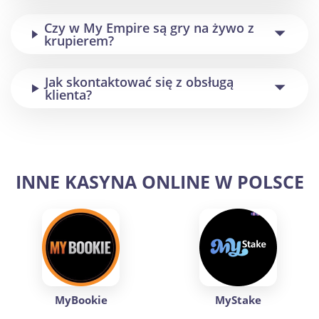
Czy w My Empire są gry na żywo z
krupierem?
Jak skontaktować się z obsługą
klienta?
INNE KASYNA ONLINE W POLSCE
MyBookie
MyStake