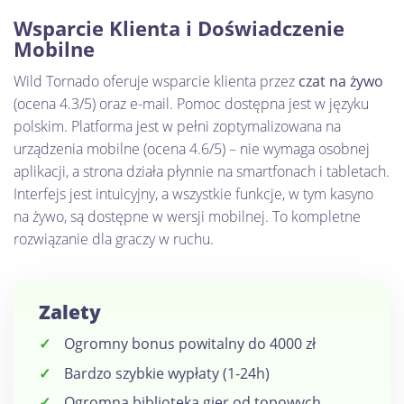
Wsparcie Klienta i Doświadczenie
Mobilne
Wild Tornado oferuje wsparcie klienta przez
czat na żywo
(ocena 4.3/5) oraz e-mail. Pomoc dostępna jest w języku
polskim. Platforma jest w pełni zoptymalizowana na
urządzenia mobilne (ocena 4.6/5) – nie wymaga osobnej
aplikacji, a strona działa płynnie na smartfonach i tabletach.
Interfejs jest intuicyjny, a wszystkie funkcje, w tym kasyno
na żywo, są dostępne w wersji mobilnej. To kompletne
rozwiązanie dla graczy w ruchu.
Zalety
Ogromny bonus powitalny do 4000 zł
Bardzo szybkie wypłaty (1-24h)
Ogromna biblioteka gier od topowych