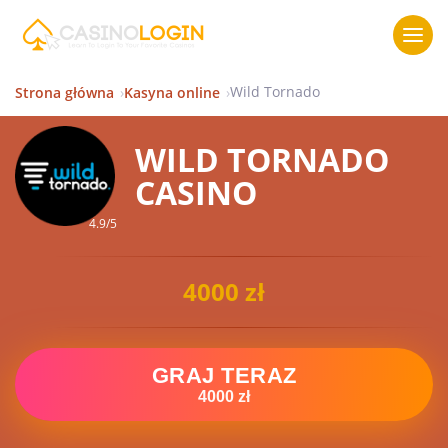
Wild Tornado
Strona główna
Kasyna online
WILD TORNADO
CASINO
4.9/5
4000 zł
GRAJ TERAZ
4000 zł