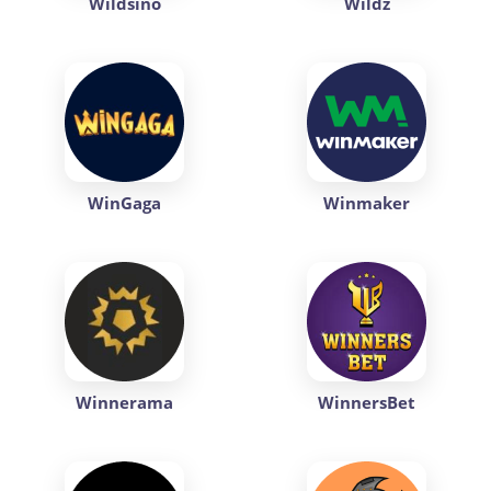
Wildsino
Wildz
WinGaga
Winmaker
Winnerama
WinnersBet