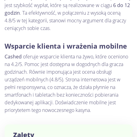
jest szybkość wypłat, które są realizowane w ciągu
6 do 12
godzin
. Ta efektywność, w połączeniu z wysoką oceną
4.8/5 w tej kategorii, stanowi mocny argument dla graczy
ceniących sobie czas.
Wsparcie klienta i wrażenia mobilne
Cashed
oferuje wsparcie klienta na żywo, które oceniono
na 4.2/5. Pomoc jest dostępna w dogodnych dla gracza
godzinach. Równie imponująca jest ocena obsługi
urządzeń mobilnych (4.8/5). Strona internetowa jest w
pełni responsywna, co oznacza, że działa płynnie na
smartfonach i tabletach bez konieczności pobierania
dedykowanej aplikacji. Doświadczenie mobilne jest
priorytetem tego nowoczesnego kasyna.
Zalety