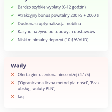
Bardzo szybkie wypłaty (6-12 godzin)
Atrakcyjny bonus powitalny 200 FS + 2000 zł
Doskonała optymalizacja mobilna
Kasyno na żywo od topowych dostawców
Niski minimalny depozyt (10 $/€/AUD)
Wady
Oferta gier oceniona nieco niżej (4.1/5)
['Ograniczona liczba metod płatności', 'Brak
obsługi waluty PLN']
faq