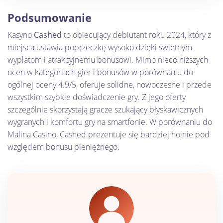
Podsumowanie
Kasyno
Cashed
to obiecujący debiutant roku 2024, który z
miejsca ustawia poprzeczkę wysoko dzięki świetnym
wypłatom i atrakcyjnemu bonusowi. Mimo nieco niższych
ocen w kategoriach gier i bonusów w porównaniu do
ogólnej oceny 4.9/5, oferuje solidne, nowoczesne i przede
wszystkim szybkie doświadczenie gry. Z jego oferty
szczególnie skorzystają gracze szukający błyskawicznych
wygranych i komfortu gry na smartfonie. W porównaniu do
Malina Casino, Cashed prezentuje się bardziej hojnie pod
względem bonusu pieniężnego.