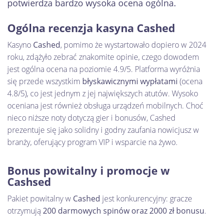
potwierdza bardzo wysoka ocena ogólna.
Ogólna recenzja kasyna Cashed
Kasyno
Cashed
, pomimo że wystartowało dopiero w 2024
roku, zdążyło zebrać znakomite opinie, czego dowodem
jest ogólna ocena na poziomie 4.9/5. Platforma wyróżnia
się przede wszystkim
błyskawicznymi wypłatami
(ocena
4.8/5), co jest jednym z jej największych atutów. Wysoko
oceniana jest również obsługa urządzeń mobilnych. Choć
nieco niższe noty dotyczą gier i bonusów, Cashed
prezentuje się jako solidny i godny zaufania nowicjusz w
branży, oferujący program VIP i wsparcie na żywo.
Bonus powitalny i promocje w
Cashsed
Pakiet powitalny w
Cashed
jest konkurencyjny: gracze
otrzymują
200 darmowych spinów oraz 2000 zł bonusu
.