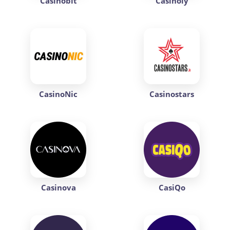
Casinobit
Casinoly
CasinoNic
Casinostars
Casinova
CasiQo