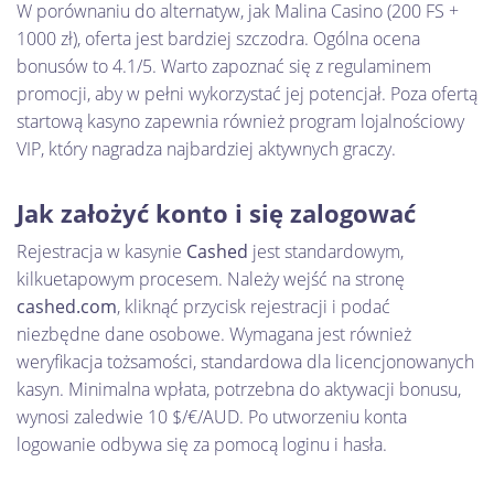
W porównaniu do alternatyw, jak Malina Casino (200 FS +
1000 zł), oferta jest bardziej szczodra. Ogólna ocena
bonusów to 4.1/5. Warto zapoznać się z regulaminem
promocji, aby w pełni wykorzystać jej potencjał. Poza ofertą
startową kasyno zapewnia również program lojalnościowy
VIP, który nagradza najbardziej aktywnych graczy.
Jak założyć konto i się zalogować
Rejestracja w kasynie
Cashed
jest standardowym,
kilkuetapowym procesem. Należy wejść na stronę
cashed.com
, kliknąć przycisk rejestracji i podać
niezbędne dane osobowe. Wymagana jest również
weryfikacja tożsamości, standardowa dla licencjonowanych
kasyn. Minimalna wpłata, potrzebna do aktywacji bonusu,
wynosi zaledwie 10 $/€/AUD. Po utworzeniu konta
logowanie odbywa się za pomocą loginu i hasła.