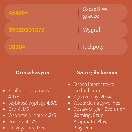
Szczęśliwi
45486+
gracze
$9029301372
Wygrał
38304
Jackpoty
Ocena kasyna
Szczegóły kasyna
Strona internetowa:
Zaufanie i uczciwość:
cashed.com
4.1/5
Wystrzelony:
2024
Szybkość wypłaty:
4.8/5
Wsparcie na żywo:
Yes
Gry:
4.1/5
Dostawcy gier:
Evolution
Wsparcie klienta:
4.2/5
Gaming, Ezugi,
Bonusy:
4.1/5
Pragmatic Play,
Obsługa urządzeń
Playtech