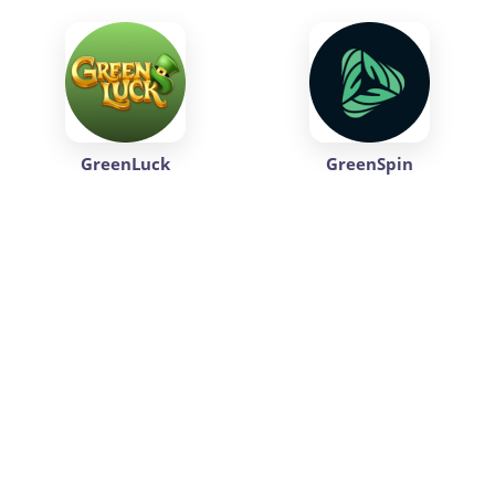
GreenLuck
GreenSpin