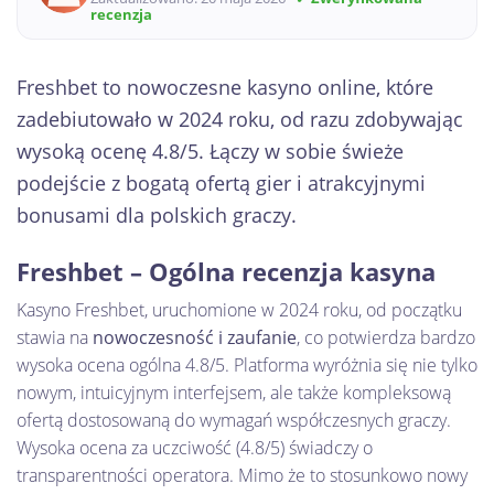
recenzja
Freshbet to nowoczesne kasyno online, które
zadebiutowało w 2024 roku, od razu zdobywając
wysoką ocenę 4.8/5. Łączy w sobie świeże
podejście z bogatą ofertą gier i atrakcyjnymi
bonusami dla polskich graczy.
Freshbet – Ogólna recenzja kasyna
Kasyno Freshbet, uruchomione w 2024 roku, od początku
stawia na
nowoczesność i zaufanie
, co potwierdza bardzo
wysoka ocena ogólna 4.8/5. Platforma wyróżnia się nie tylko
nowym, intuicyjnym interfejsem, ale także kompleksową
ofertą dostosowaną do wymagań współczesnych graczy.
Wysoka ocena za uczciwość (4.8/5) świadczy o
transparentności operatora. Mimo że to stosunkowo nowy