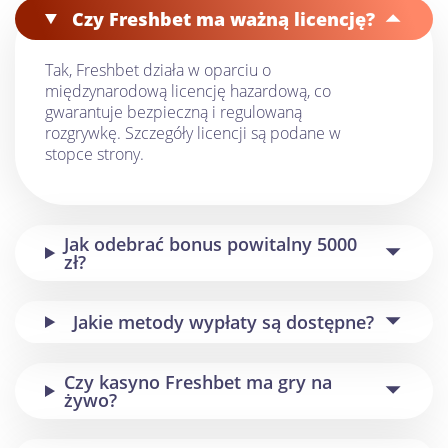
Czy Freshbet ma ważną licencję?
Tak, Freshbet działa w oparciu o
międzynarodową licencję hazardową, co
gwarantuje bezpieczną i regulowaną
rozgrywkę. Szczegóły licencji są podane w
stopce strony.
Jak odebrać bonus powitalny 5000
zł?
Jakie metody wypłaty są dostępne?
Czy kasyno Freshbet ma gry na
żywo?