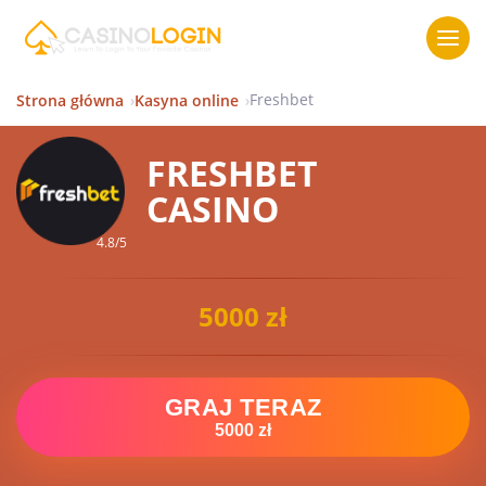
Freshbet
Strona główna
Kasyna online
FRESHBET
CASINO
4.8/5
5000 zł
GRAJ TERAZ
5000 zł