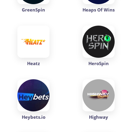
GreenSpin
Heaps Of Wins
Heatz
HeroSpin
Heybets.io
Highway