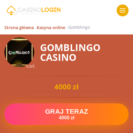
Gomblingo
Strona główna
Kasyna online
GOMBLINGO
CASINO
4.9/5
4000 zł
GRAJ TERAZ
4000 zł