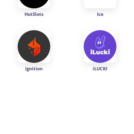
HotSlots
Ice
Ignition
iLUCKI