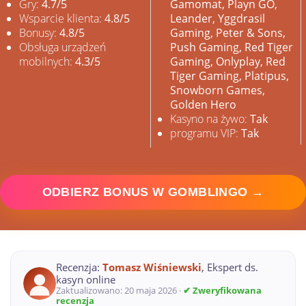
Gry:
4.7/5
Gamomat, Playn GO,
Wsparcie klienta:
4.8/5
Leander, Yggdrasil
Bonusy:
4.8/5
Gaming, Peter & Sons,
Obsługa urządzeń
Push Gaming, Red Tiger
mobilnych:
4.3/5
Gaming, Onlyplay, Red
Tiger Gaming, Platipus,
Snowborn Games,
Golden Hero
Kasyno na żywo:
Tak
programu VIP:
Tak
ODBIERZ BONUS W GOMBLINGO →
Recenzja:
Tomasz Wiśniewski
, Ekspert ds.
kasyn online
Zaktualizowano: 20 maja 2026 ·
✔ Zweryfikowana
recenzja