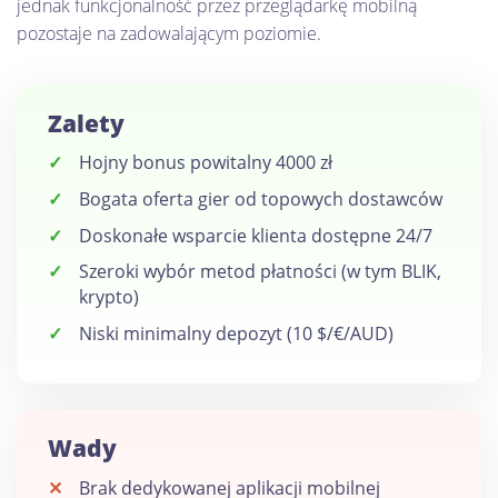
jednak funkcjonalność przez przeglądarkę mobilną
pozostaje na zadowalającym poziomie.
Zalety
Hojny bonus powitalny 4000 zł
Bogata oferta gier od topowych dostawców
Doskonałe wsparcie klienta dostępne 24/7
Szeroki wybór metod płatności (w tym BLIK,
krypto)
Niski minimalny depozyt (10 $/€/AUD)
Wady
Brak dedykowanej aplikacji mobilnej