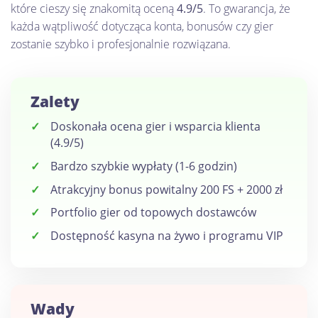
które cieszy się znakomitą oceną
4.9/5
. To gwarancja, że
każda wątpliwość dotycząca konta, bonusów czy gier
zostanie szybko i profesjonalnie rozwiązana.
Zalety
Doskonała ocena gier i wsparcia klienta
(4.9/5)
Bardzo szybkie wypłaty (1-6 godzin)
Atrakcyjny bonus powitalny 200 FS + 2000 zł
Portfolio gier od topowych dostawców
Dostępność kasyna na żywo i programu VIP
Wady