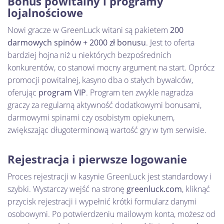
Bonus powitalny i programy
lojalnościowe
Nowi gracze w GreenLuck witani są pakietem
200
darmowych spinów + 2000 zł bonusu
. Jest to oferta
bardziej hojna niż u niektórych bezpośrednich
konkurentów, co stanowi mocny argument na start. Oprócz
promocji powitalnej, kasyno dba o stałych bywalców,
oferując
program VIP
. Program ten zwykle nagradza
graczy za regularną aktywność dodatkowymi bonusami,
darmowymi spinami czy osobistym opiekunem,
zwiększając długoterminową wartość gry w tym serwisie.
Rejestracja i pierwsze logowanie
Proces rejestracji w kasynie GreenLuck jest standardowy i
szybki. Wystarczy wejść na stronę
greenluck.com
, kliknąć
przycisk rejestracji i wypełnić krótki formularz danymi
osobowymi. Po potwierdzeniu mailowym konta, możesz od