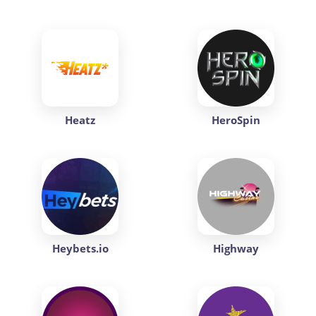
Heatz
HeroSpin
Heybets.io
Highway