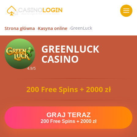
GreenLuck
Strona główna
Kasyna online
GREENLUCK
CASINO
4.9/5
200 Free Spins + 2000 zł
GRAJ TERAZ
200 Free Spins + 2000 zł