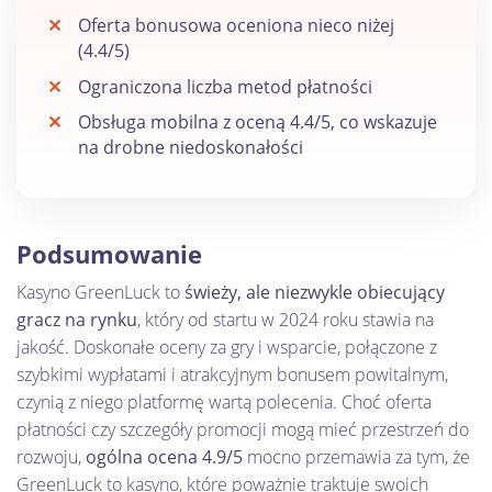
Oferta bonusowa oceniona nieco niżej
(4.4/5)
Ograniczona liczba metod płatności
Obsługa mobilna z oceną 4.4/5, co wskazuje
na drobne niedoskonałości
Podsumowanie
Kasyno GreenLuck to
świeży, ale niezwykle obiecujący
gracz na rynku
, który od startu w 2024 roku stawia na
jakość. Doskonałe oceny za gry i wsparcie, połączone z
szybkimi wypłatami i atrakcyjnym bonusem powitalnym,
czynią z niego platformę wartą polecenia. Choć oferta
płatności czy szczegóły promocji mogą mieć przestrzeń do
rozwoju,
ogólna ocena 4.9/5
mocno przemawia za tym, że
GreenLuck to kasyno, które poważnie traktuje swoich