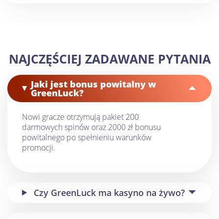
NAJCZĘŚCIEJ ZADAWANE PYTANIA
Jaki jest bonus powitalny w
GreenLuck?
Nowi gracze otrzymują pakiet 200
darmowych spinów oraz 2000 zł bonusu
powitalnego po spełnieniu warunków
promocji.
Czy GreenLuck ma kasyno na żywo?