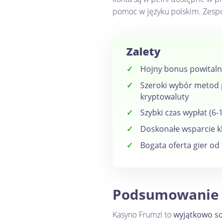
pomoc w języku polskim. Zespół
Zalety
Hojny bonus powitalny
Szeroki wybór metod 
kryptowaluty
Szybki czas wypłat (6-
Doskonałe wsparcie k
Bogata oferta gier o
Podsumowanie
Kasyno Frumzi to
wyjątkowo so