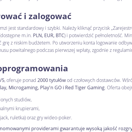
trować i zalogować
umzi jest standardowy i szybki. Należy kliknąć przycisk „Zarejes
(dostępne m.in.
PLN, EUR, BTC
) i potwierdzić pełnoletność. Mi
ć grę z niskim budżetem. Po utworzeniu konta logowanie odbywa
nusu powitalnego podczas pierwszej wpłaty, zgodnie z regulam
 oprogramowania
1/5
, oferuje ponad
2000 tytułów
od czołowych dostawców. Wśró
lay, Microgaming, Play'n GO i Red Tiger Gaming
. Oferta obe
onych studiów,
nalnymi krupierami,
jack, ruletka) oraz gry wideo-poker.
renomowanymi providerami gwarantuje wysoką jakość rozgryw