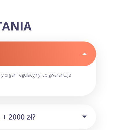
TANIA
y organ regulacyjny, co gwarantuje
+ 2000 zł?