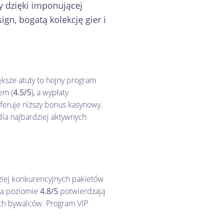
y dzięki imponującej
gn, bogatą kolekcję gier i
iększe atuty to hojny program
em (
4.5/5
), a wypłaty
feruje niższy bonus kasynowy.
dla najbardziej aktywnych
dziej konkurencyjnych pakietów
na poziomie
4.8/5
potwierdzają
łych bywalców. Program VIP