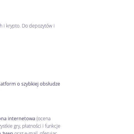
h i krypto. Do depozytów i
atform o szybkiej obsłudze
.
ona internetowa
(ocena
tkie gry, płatności i funkcje
a żywo
oraz e-mail, oferując