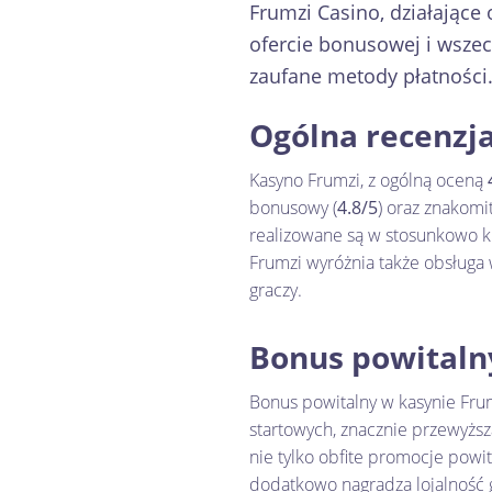
Frumzi Casino, działające
ofercie bonusowej i wszec
zaufane metody płatności
Ogólna recenzj
Kasyno Frumzi, z ogólną oceną
bonusowy (
4.8/5
) oraz znakomit
realizowane są w stosunkowo kr
Frumzi wyróżnia także obsługa 
graczy.
Bonus powitaln
Bonus powitalny w kasynie Fru
startowych, znacznie przewyżs
nie tylko obfite promocje powit
dodatkowo nagradza lojalność 