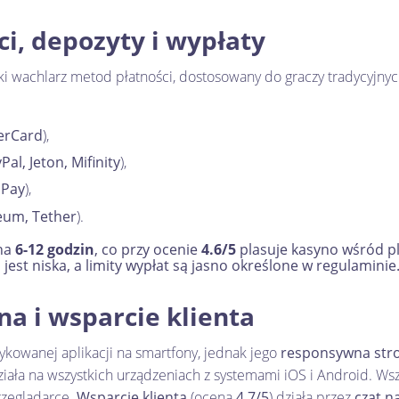
i, depozyty i wypłaty
ki wachlarz metod płatności, dostosowany do graczy tradycyjnyc
erCard
),
Pal, Jeton, Mifinity
),
oPay
),
reum, Tether
).
 na
6-12 godzin
, co przy ocenie
4.6/5
plasuje kasyno wśród pl
jest niska, a limity wypłat są jasno określone w regulaminie
na i wsparcie klienta
kowanej aplikacji na smartfony, jednak jego
responsywna str
iała na wszystkich urządzeniach z systemami iOS i Android. Wszys
rzeglądarce.
Wsparcie klienta
(ocena
4.7/5
) działa przez
czat n