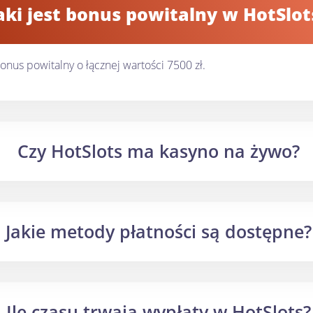
aki jest bonus powitalny w HotSlot
nus powitalny o łącznej wartości 7500 zł.
Czy HotSlots ma kasyno na żywo?
Jakie metody płatności są dostępne?
Ile czasu trwają wypłaty w HotSlots?