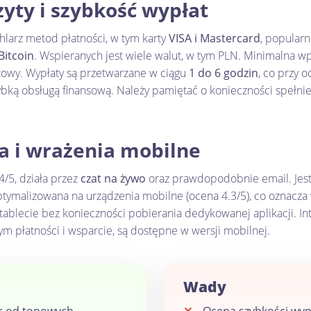
zyty i szybkość wypłat
hlarz metod płatności, w tym karty
VISA i Mastercard
, popularn
Bitcoin
. Wspieranych jest wiele walut, w tym PLN. Minimalna wpł
owy. Wypłaty są przetwarzane w ciągu
1 do 6 godzin
, co przy 
zybką obsługą finansową. Należy pamiętać o konieczności speł
a i wrażenia mobilne
4/5, działa przez
czat na żywo
oraz prawdopodobnie email. Jes
optymalizowana na urządzenia mobilne (ocena 4.3/5), co oznacz
tablecie bez konieczności pobierania dedykowanej aplikacji. In
tym płatności i wsparcie, są dostępne w wersji mobilnej.
Wady