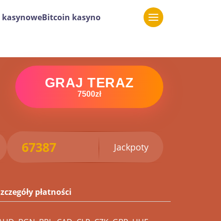
 kasynowe
Bitcoin kasyno
GRAJ TERAZ
7500zł
67387
Jackpoty
zczegóły płatności