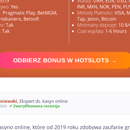
2019
Waluty:
UAH, EUR, USD, 
żywo:
Yes
INR, MXN, NOK, PEN, PL
r:
Pragmatic Play, BetMGM,
Metody Płatności:
VISA, M
Habanero, Betsoft
Tap, Jeton, Bitcoin
wo:
Tak
Minimalny depozyt:
10 $
:
Tak
Czas wypłaty:
1-6 Hours
ODBIERZ BONUS W HOTSLOTS →
niewski
, Ekspert ds. kasyn online
2026 ·
✔ Zweryfikowana recenzja
syno online, które od 2019 roku zdobywa zaufanie gr