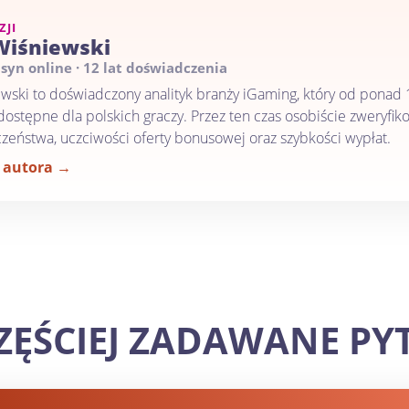
ZJI
Wiśniewski
asyn online · 12 lat doświadczenia
ski to doświadczony analityk branży iGaming, który od ponad 12
dostępne dla polskich graczy. Przez ten czas osobiście zweryfik
zeństwa, uczciwości oferty bonusowej oraz szybkości wypłat.
l autora →
ZĘŚCIEJ ZADAWANE PY