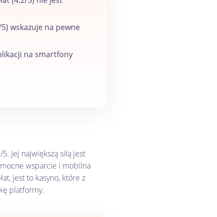
t (4.2/5) nie jest
/5) wskazuje na pewne
likacji na smartfony
 Jej największą siłą jest
pomocne wsparcie i mobilna
 jest to kasyno, które z
kę platformy.