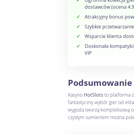
Ogromna kolekcja gie
dostawców (ocena 4.9
Atrakcyjny bonus powi
Szybkie przetwarzanie
Wsparcie klienta dos
Doskonała kompatybi
VIP
Podsumowanie
Kasyno
HotSlots
to platforma o
fantastyczny wybór gier od eli
wygoda tworzą kompleksową ofe
czystym sumieniem można polec