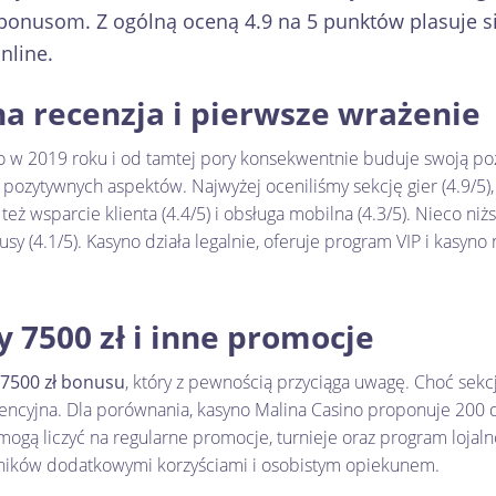
m bonusom. Z ogólną oceną 4.9 na 5 punktów plasuje si
nline.
na recenzja i pierwsze wrażenie
 w 2019 roku i od tamtej pory konsekwentnie buduje swoją poz
 pozytywnych aspektów. Najwyżej oceniliśmy sekcję gier (4.9/5)
też wsparcie klienta (4.4/5) i obsługa mobilna (4.3/5). Nieco niż
usy (4.1/5). Kasyno działa legalnie, oferuje program VIP i kasyno 
 7500 zł i inne promocje
7500 zł bonusu
, który z pewnością przyciąga uwagę. Choć sek
encyjna. Dla porównania, kasyno Malina Casino proponuje 200 
mogą liczyć na regularne promocje, turnieje oraz program lojaln
wników dodatkowymi korzyściami i osobistym opiekunem.