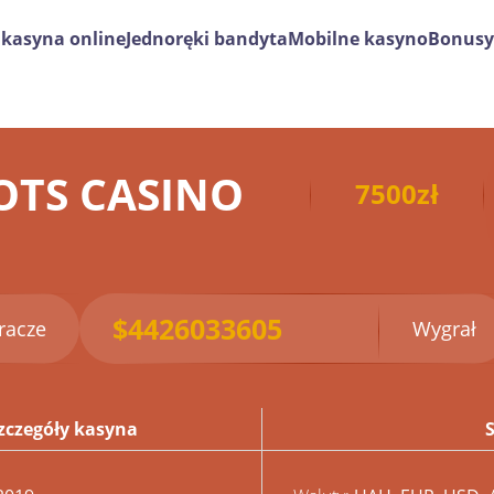
kasyna online
Jednoręki bandyta
Mobilne kasyno
Bonusy
OTS CASINO
7500zł
$4426033605
gracze
Wygrał
zczegóły kasyna
S