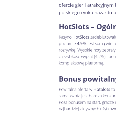
ofercie gier i atrakcyjny
polskiego rynku hazardu o
HotSlots – Ogól
Kasyno
HotSlots
zadebiutowało
poziomie
4.9/5
jest sumą wielu
rozrywkę. Wysokie noty zebrały 
za szybkość wypłat (4.2/5) i bon
kompleksową platformą.
Bonus powitalny
Powitalna oferta w
HotSlots
to
sama kwota jest bardzo konkur
Poza bonusem na start, gracze 
najbardziej aktywnych użytko