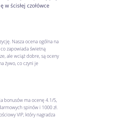
ę w ścisłej czołówce
ycję. Nasza ocena ogólna na
, co zapowiada świetną
sze, ale wciąż dobre, są oceny
na żywo, co czyni je
cja bonusów ma ocenę 4.1/5,
darmowych spinów i 1000 zł.
ościowy VIP, który nagradza