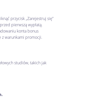
iknąć przycisk „Zarejestruj się”
 przed pierwszą wypłatą.
ładowaniu konta bonus
e z warunkami promocji.
ołowych studiów, takich jak
m.