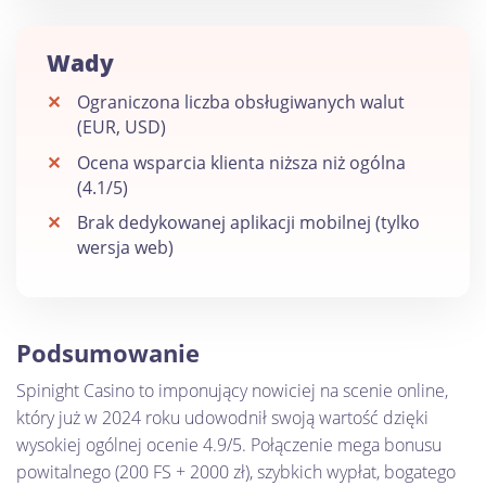
Wady
Ograniczona liczba obsługiwanych walut
(EUR, USD)
Ocena wsparcia klienta niższa niż ogólna
(4.1/5)
Brak dedykowanej aplikacji mobilnej (tylko
wersja web)
Podsumowanie
Spinight Casino to imponujący nowiciej na scenie online,
który już w 2024 roku udowodnił swoją wartość dzięki
wysokiej ogólnej ocenie 4.9/5. Połączenie mega bonusu
powitalnego (200 FS + 2000 zł), szybkich wypłat, bogatego