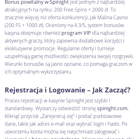
Bonus powitalny w Spinight
jest jednym z najbardziej
atrakcyjnych na rynku: 200 Free Spins + 2000 zł. To
znacznie więcej niż oferta konkurencji, jak Malina Casino
(200 FS + 1000 zł). Oceniony na 4.3/5, system bonusów
kasyna obejmuje również
program VIP
dla najbardziej
aktywnych graczy, który zapewnia dodatkowe korzyści i
ekskluzywne promocje. Regularne oferty i turnieje
uzupełniają gamę możliwości zwiększenia swojej rozgrywki.
Warunki bonusów są jasno opisane, co pomaga graczom w
ich optymalnym wykorzystaniu.
Rejestracja i Logowanie – Jak Zacząć?
Proces rejestracji w kasynie Spinight jest szybki i
standardowy. Wystarczy odwiedzić stronę
spinight.com
,
kliknąć przycisk „Zarejestruj się” i podać podstawowe
dane, takie jak adres e-mail oraz wybrać login i hasło. Po
utworzeniu konta można się natychmiast zalogować i