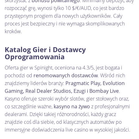
skorzystać z
bonusu powitalnego
. Minimalny depozyt, aby
rozpocząć grę, wynosi tylko 10 $/€/AUD, co jest bardzo
przystępnym progiem dla nowych użytkowników. Cały
proces jest bezpieczny i nie wymaga skomplikowanych
kroków.
Katalog Gier i Dostawcy
Oprogramowania
Oferta gier w Spinight, oceniona na 4.3/5, jest bogata i
pochodzi od
renomowanych dostawców
. Wśród nich
znajdziemy liderów branży:
Pragmatic Play, Evolution
Gaming, Real Dealer Studios, Ezugi i Bombay Live
.
Kasyno oferuje szeroki wybór slotów, gier stołowych oraz,
co szczególnie ważne,
kasyno na żywo
z profesjonalnymi
dealerami. Dzięki takiej różnorodności, każdy gracz
znajdzie coś dla siebie, od klasycznych automatów po
immersyjne doświadczenia live casino w wysokiej jakości.