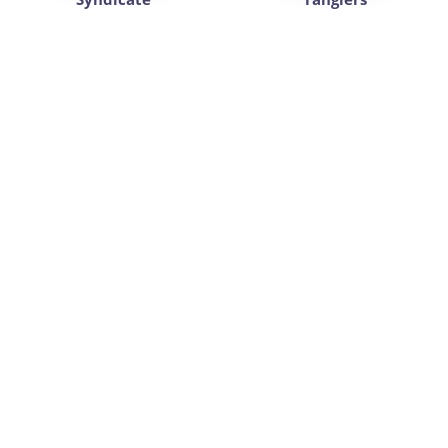
Strona główna
Nowe kasyna
Automaty
Mobilne
Bonusy