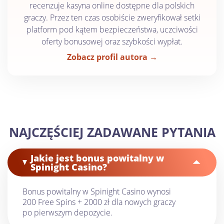
recenzuje kasyna online dostępne dla polskich
graczy. Przez ten czas osobiście zweryfikował setki
platform pod kątem bezpieczeństwa, uczciwości
oferty bonusowej oraz szybkości wypłat.
Zobacz profil autora →
NAJCZĘŚCIEJ ZADAWANE PYTANIA
Jakie jest bonus powitalny w
Spinight Casino?
Bonus powitalny w Spinight Casino wynosi
200 Free Spins + 2000 zł dla nowych graczy
po pierwszym depozycie.