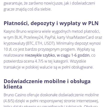
gwarantuje, że zarówno nowicjusze, jak i doświadczeni
gracze znajdą coś dla siebie.
Płatności, depozyty i wypłaty w PLN
Kasyno Bruno wspiera wiele wygodnych metod płatności,
w tym BLIK, Przelewy24, PayPal, karty Visa/MasterCard oraz
kryptowaluty (BTC, ETH, USDT). Minimalny depozyt wynosi
10 zł, co jest bardzo przystępnym progiem. Wypłaty są
realizowane
niezwykle szybko, w ciągu 1-6 godzin
, co
potwierdza ocena 4.7/5 w tej kategorii. Wszystkie
transakcje w polskiej walucie są w pełni obsługiwane.
Doświadczenie mobilne i obsługa
klienta
Bruno Casino oferuje doskonałe doświadczenie mobilne
(4.8/5) dzięki w pełni responsywnej stronie internetowej,
która działa płynnie na smartfonach i tabletach. Obsługa