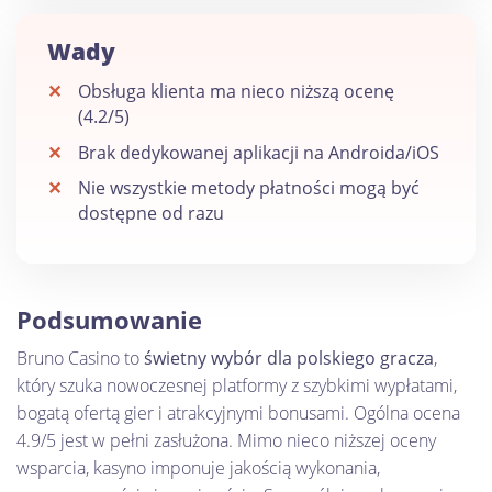
Wady
Obsługa klienta ma nieco niższą ocenę
(4.2/5)
Brak dedykowanej aplikacji na Androida/iOS
Nie wszystkie metody płatności mogą być
dostępne od razu
Podsumowanie
Bruno Casino to
świetny wybór dla polskiego gracza
,
który szuka nowoczesnej platformy z szybkimi wypłatami,
bogatą ofertą gier i atrakcyjnymi bonusami. Ogólna ocena
4.9/5 jest w pełni zasłużona. Mimo nieco niższej oceny
wsparcia, kasyno imponuje jakością wykonania,