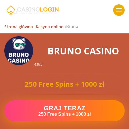
Bruno
Strona główna
Kasyna online
BRUNO CASINO
4.9/5
250 Free Spins + 1000 zł
GRAJ TERAZ
250 Free Spins + 1000 zł